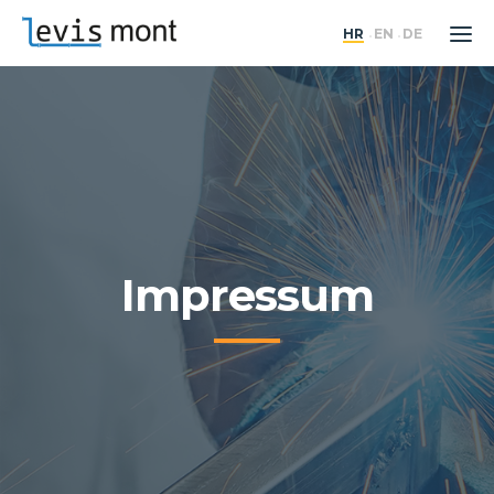
HR
EN
DE
Impressum