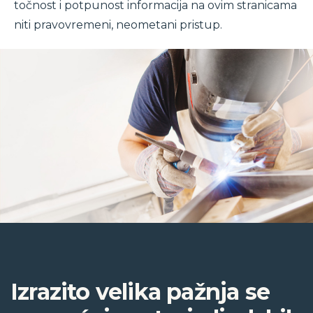
točnost i potpunost informacija na ovim stranicama
niti pravovremeni, neometani pristup.
Izrazito velika pažnja se